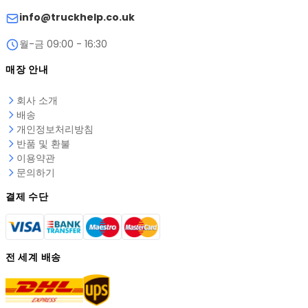
info@truckhelp.co.uk
월-금 09:00 - 16:30
매장 안내
회사 소개
배송
개인정보처리방침
반품 및 환불
이용약관
문의하기
결제 수단
전 세계 배송