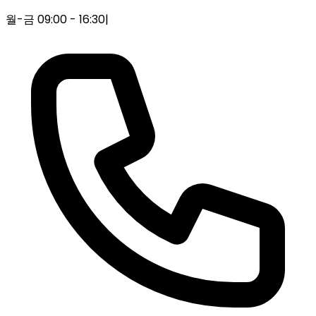
월-금 09:00 - 16:30
|