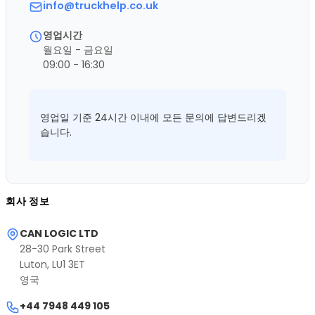
info@truckhelp.co.uk
영업시간
월요일 - 금요일
09:00 - 16:30
영업일 기준 24시간 이내에 모든 문의에 답변드리겠
습니다.
회사 정보
CAN LOGIC LTD
28-30 Park Street
Luton, LU1 3ET
영국
+44 7948 449 105