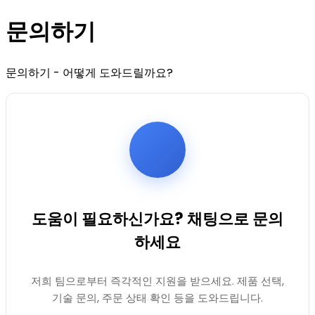
문의하기
문의하기 - 어떻게 도와드릴까요?
도움이 필요하신가요? 채팅으로 문의
하세요
저희 팀으로부터 즉각적인 지원을 받으세요. 제품 선택,
기술 문의, 주문 상태 확인 등을 도와드립니다.