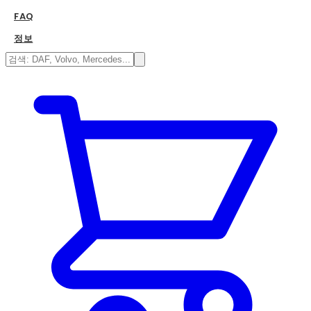
FAQ
정보