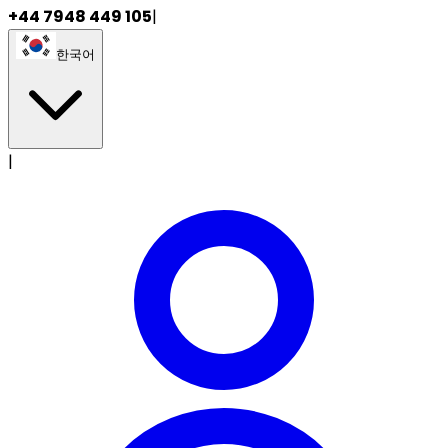
+44 7948 449 105
|
한국어
|