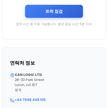
트럭 점검
업무 시간 중 이용 가능합니다. 평균 응답 시간: 5분 이내.
연락처 정보
CAN LOGIC LTD
28-30 Park Street
Luton, LU1 3ET
영국
+44 7948 449 105