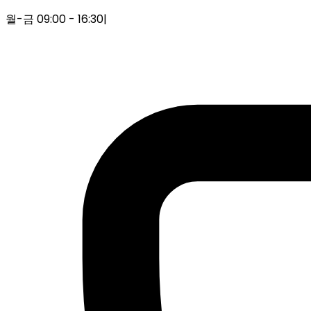
월-금 09:00 - 16:30
|