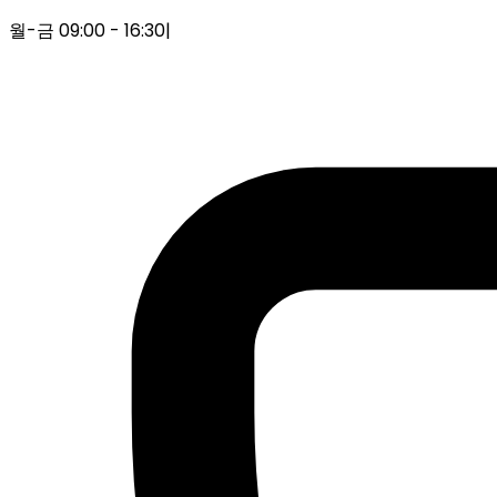
월-금 09:00 - 16:30
|