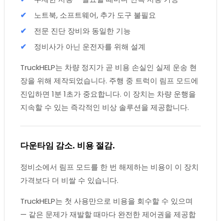
노트북, 소프트웨어, 추가 도구 불필요
전문 진단 장비와 동일한 기능
정비사가 아닌 운전자를 위해 설계
TruckHELP는 차량 정지가 곧 비용 손실인 실제 운송 현
장을 위해 제작되었습니다. 주행 중 트럭이 림프 모드에
진입하면 1분 1초가 중요합니다. 이 장치는 차량 운행을
지속할 수 있는 즉각적인 비상 솔루션을 제공합니다.
다운타임 감소. 비용 절감.
정비소에서 림프 모드를 한 번 해제하는 비용이 이 장치
가격보다 더 비쌀 수 있습니다.
TruckHELP는 첫 사용만으로 비용을 회수할 수 있으며
— 같은 문제가 재발할 때마다 완전한 제어권을 제공합