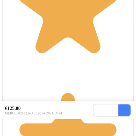
€125.00
MERCEDES EURO 6 [2014-2021] MP4