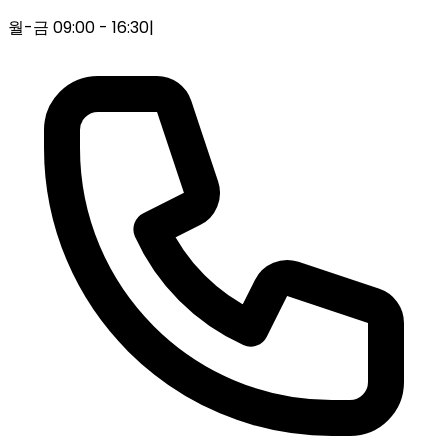
월-금 09:00 - 16:30
|