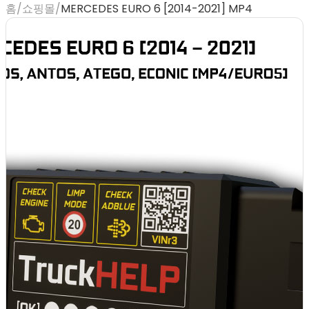
홈
/
쇼핑몰
/
MERCEDES EURO 6 [2014-2021] MP4