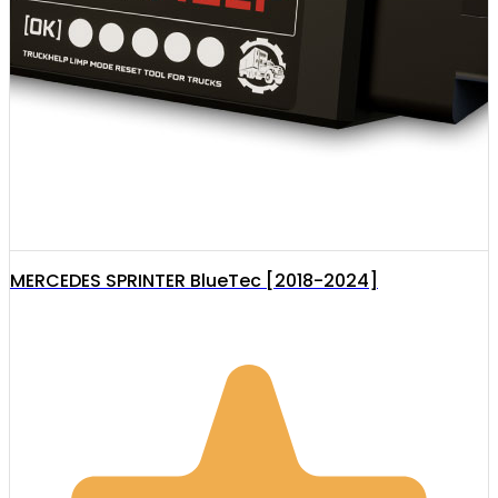
MERCEDES SPRINTER BlueTec [2018-2024]