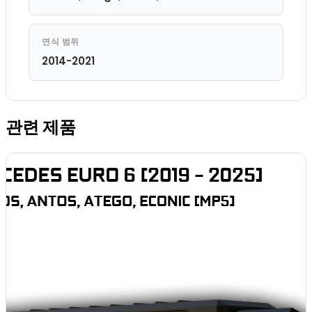
연식 범위
2014-2021
관련 제품