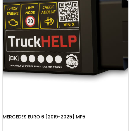
MERCEDES EURO 6 [2019-2025] MP5