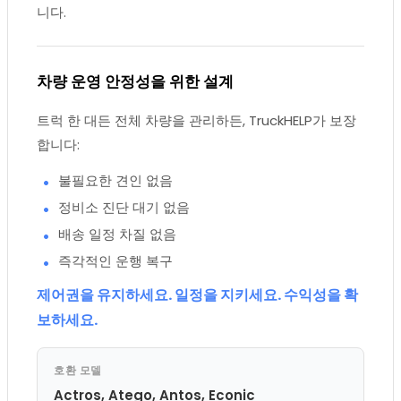
니다.
차량 운영 안정성을 위한 설계
트럭 한 대든 전체 차량을 관리하든, TruckHELP가 보장
합니다:
불필요한 견인 없음
정비소 진단 대기 없음
배송 일정 차질 없음
즉각적인 운행 복구
제어권을 유지하세요. 일정을 지키세요. 수익성을 확
보하세요.
호환 모델
Actros, Atego, Antos, Econic