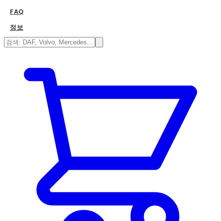
FAQ
정보