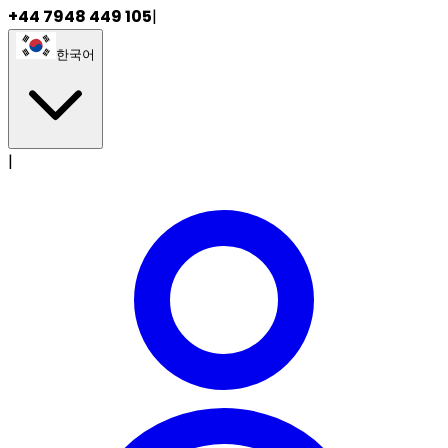
+44 7948 449 105
|
한국어
|