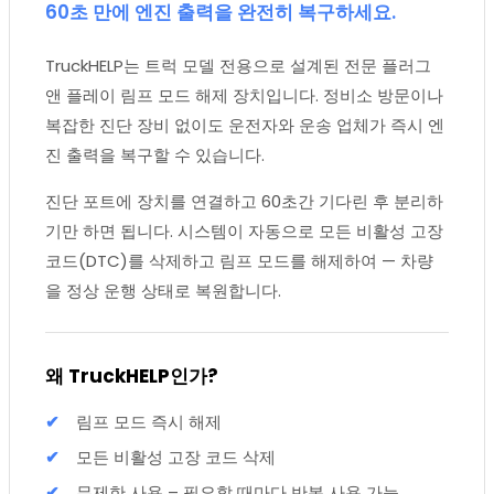
60초 만에 엔진 출력을 완전히 복구하세요.
TruckHELP는 트럭 모델 전용으로 설계된 전문 플러그
앤 플레이 림프 모드 해제 장치입니다. 정비소 방문이나
복잡한 진단 장비 없이도 운전자와 운송 업체가 즉시 엔
진 출력을 복구할 수 있습니다.
진단 포트에 장치를 연결하고 60초간 기다린 후 분리하
기만 하면 됩니다. 시스템이 자동으로 모든 비활성 고장
코드(DTC)를 삭제하고 림프 모드를 해제하여 — 차량
을 정상 운행 상태로 복원합니다.
왜 TruckHELP인가?
림프 모드 즉시 해제
모든 비활성 고장 코드 삭제
무제한 사용 – 필요할 때마다 반복 사용 가능