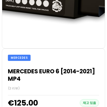
MERCEDES
MERCEDES EURO 6 [2014-2021]
MP4
(2 리뷰)
€125.00
재고 있음