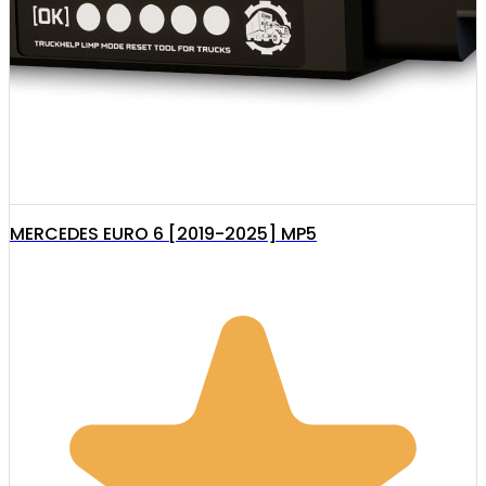
MERCEDES EURO 6 [2019-2025] MP5