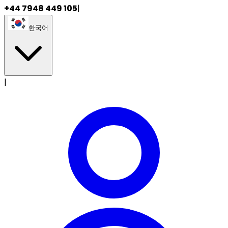
+44 7948 449 105
|
한국어
|