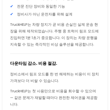
전문 진단 장비와 동일한 기능
정비사가 아닌 운전자를 위해 설계
TruckHELP는 차량 정지가 곧 비용 손실인 실제 운송 현
장을 위해 제작되었습니다. 주행 중 트럭이 림프 모드에
진입하면 1분 1초가 중요합니다. 이 장치는 차량 운행을
지속할 수 있는 즉각적인 비상 솔루션을 제공합니다.
다운타임 감소. 비용 절감.
정비소에서 림프 모드를 한 번 해제하는 비용이 이 장치
가격보다 더 비쌀 수 있습니다.
TruckHELP는 첫 사용만으로 비용을 회수할 수 있으며
— 같은 문제가 재발할 때마다 완전한 제어권을 제공합
니다.