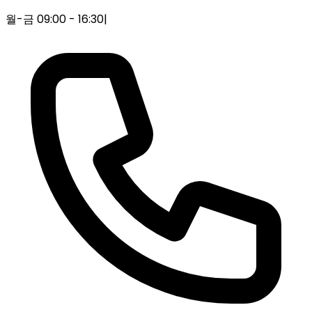
월-금 09:00 - 16:30
|