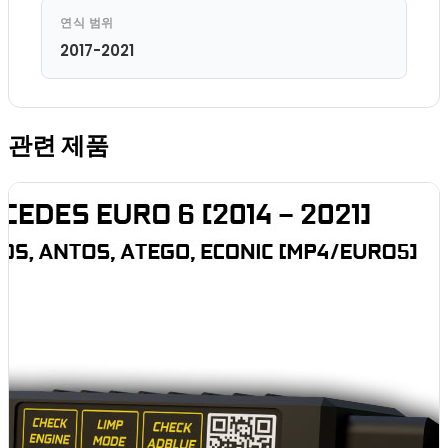
연식 범위
2017-2021
관련 제품