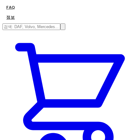
FAQ
정보