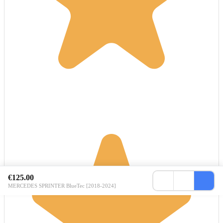
€125.00
MERCEDES SPRINTER BlueTec [2018-2024]