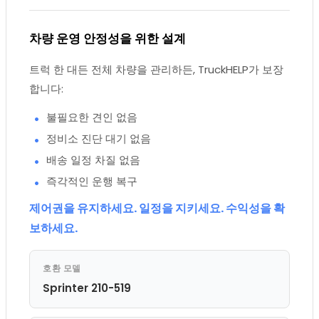
차량 운영 안정성을 위한 설계
트럭 한 대든 전체 차량을 관리하든, TruckHELP가 보장
합니다:
불필요한 견인 없음
정비소 진단 대기 없음
배송 일정 차질 없음
즉각적인 운행 복구
제어권을 유지하세요. 일정을 지키세요. 수익성을 확
보하세요.
호환 모델
Sprinter 210-519