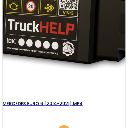
MERCEDES EURO 6 [2014-2021] MP4