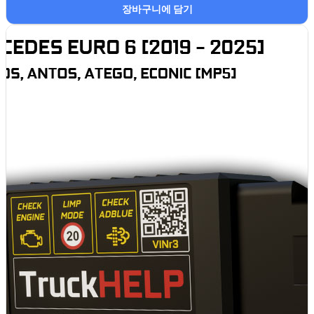
장바구니에 담기