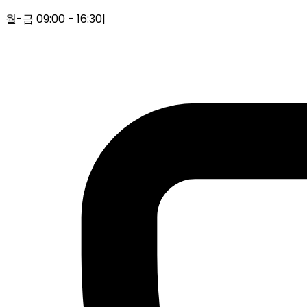
월-금 09:00 - 16:30
|