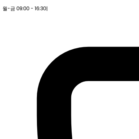
월-금 09:00 - 16:30
|