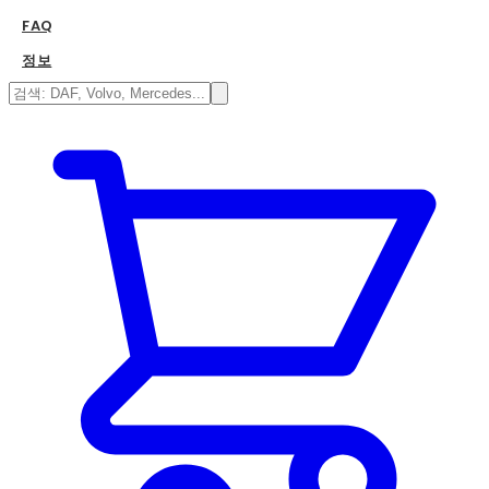
FAQ
정보