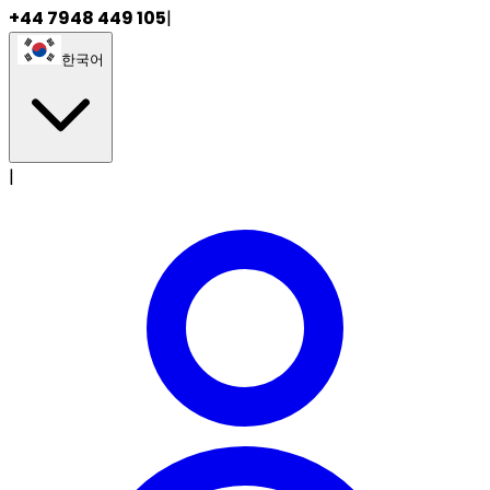
+44 7948 449 105
|
한국어
|