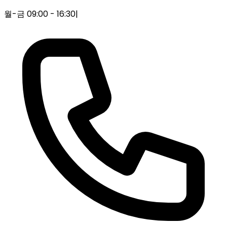
월-금 09:00 - 16:30
|