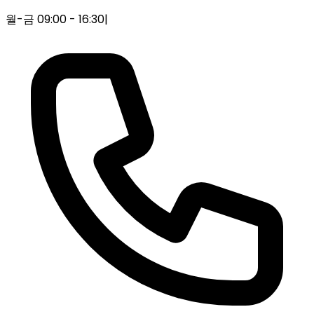
월-금 09:00 - 16:30
|