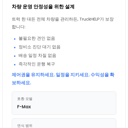
차량 운영 안정성을 위한 설계
트럭 한 대든 전체 차량을 관리하든, TruckHELP가 보장
합니다:
불필요한 견인 없음
정비소 진단 대기 없음
배송 일정 차질 없음
즉각적인 운행 복구
제어권을 유지하세요. 일정을 지키세요. 수익성을 확
보하세요.
호환 모델
F-Max
연식 범위