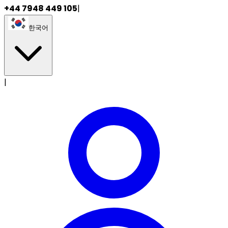
+44 7948 449 105
|
한국어
|