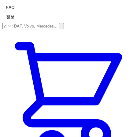
FAQ
정보