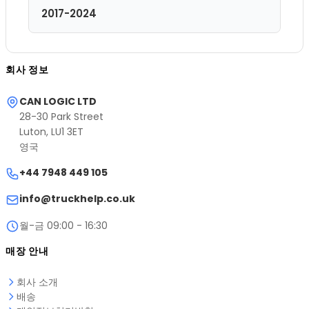
2017-2024
회사 정보
CAN LOGIC LTD
28-30 Park Street
Luton, LU1 3ET
영국
+44 7948 449 105
info@truckhelp.co.uk
월-금 09:00 - 16:30
매장 안내
회사 소개
배송