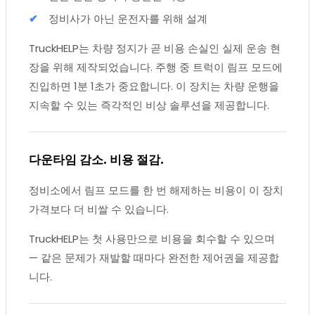
정비사가 아닌 운전자를 위해 설계
TruckHELP는 차량 정지가 곧 비용 손실인 실제 운송 현
장을 위해 제작되었습니다. 주행 중 트럭이 림프 모드에
진입하면 1분 1초가 중요합니다. 이 장치는 차량 운행을
지속할 수 있는 즉각적인 비상 솔루션을 제공합니다.
다운타임 감소. 비용 절감.
정비소에서 림프 모드를 한 번 해제하는 비용이 이 장치
가격보다 더 비쌀 수 있습니다.
TruckHELP는 첫 사용만으로 비용을 회수할 수 있으며
— 같은 문제가 재발할 때마다 완전한 제어권을 제공합
니다.