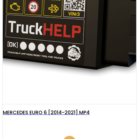
MERCEDES EURO 6 [2014-2021] MP4