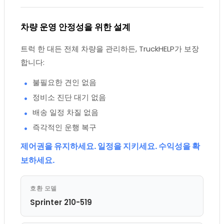
차량 운영 안정성을 위한 설계
트럭 한 대든 전체 차량을 관리하든, TruckHELP가 보장
합니다:
불필요한 견인 없음
정비소 진단 대기 없음
배송 일정 차질 없음
즉각적인 운행 복구
제어권을 유지하세요. 일정을 지키세요. 수익성을 확
보하세요.
호환 모델
Sprinter 210-519