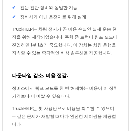
전문 진단 장비와 동일한 기능
정비사가 아닌 운전자를 위해 설계
TruckHELP는 차량 정지가 곧 비용 손실인 실제 운송 현
장을 위해 제작되었습니다. 주행 중 트럭이 림프 모드에
진입하면 1분 1초가 중요합니다. 이 장치는 차량 운행을
지속할 수 있는 즉각적인 비상 솔루션을 제공합니다.
다운타임 감소. 비용 절감.
정비소에서 림프 모드를 한 번 해제하는 비용이 이 장치
가격보다 더 비쌀 수 있습니다.
TruckHELP는 첫 사용만으로 비용을 회수할 수 있으며
— 같은 문제가 재발할 때마다 완전한 제어권을 제공합
니다.