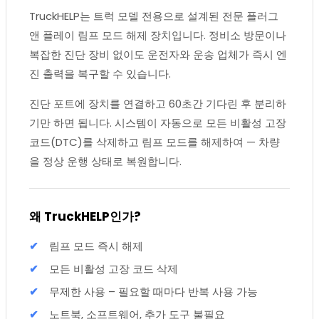
TruckHELP는 트럭 모델 전용으로 설계된 전문 플러그
앤 플레이 림프 모드 해제 장치입니다. 정비소 방문이나
복잡한 진단 장비 없이도 운전자와 운송 업체가 즉시 엔
진 출력을 복구할 수 있습니다.
진단 포트에 장치를 연결하고 60초간 기다린 후 분리하
기만 하면 됩니다. 시스템이 자동으로 모든 비활성 고장
코드(DTC)를 삭제하고 림프 모드를 해제하여 — 차량
을 정상 운행 상태로 복원합니다.
왜 TruckHELP인가?
림프 모드 즉시 해제
모든 비활성 고장 코드 삭제
무제한 사용 – 필요할 때마다 반복 사용 가능
노트북, 소프트웨어, 추가 도구 불필요