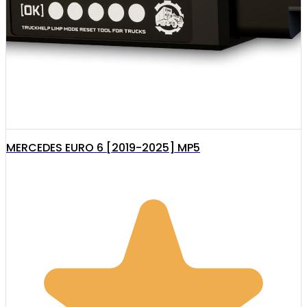
MERCEDES EURO 6 [2019-2025] MP5