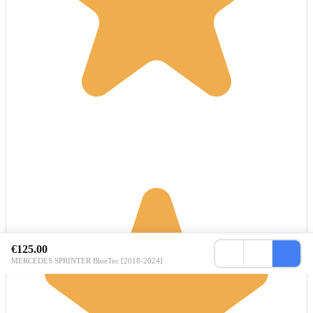
€125.00
MERCEDES SPRINTER BlueTec [2018-2024]