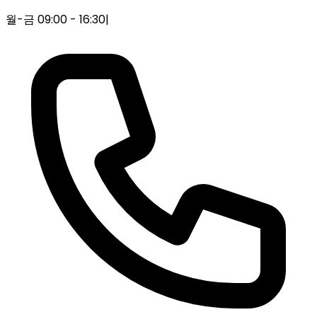
월-금 09:00 - 16:30
|