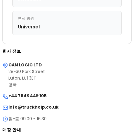
연식 범위
Universal
회사 정보
CAN LOGIC LTD
28-30 Park Street
Luton, LU1 3ET
영국
+44 7948 449 105
info@truckhelp.co.uk
월-금 09:00 - 16:30
매장 안내