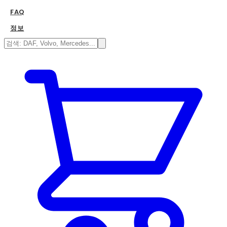
FAQ
정보