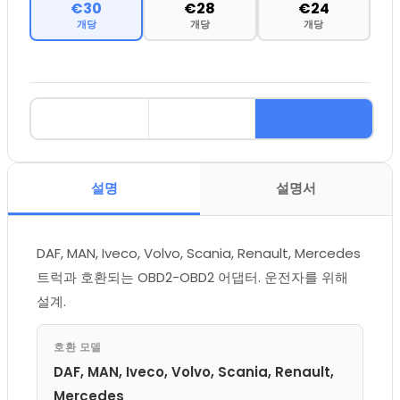
€30
€28
€24
개당
개당
개당
설명
설명서
DAF, MAN, Iveco, Volvo, Scania, Renault, Mercedes
트럭과 호환되는 OBD2-OBD2 어댑터. 운전자를 위해
설계.
호환 모델
DAF, MAN, Iveco, Volvo, Scania, Renault,
Mercedes