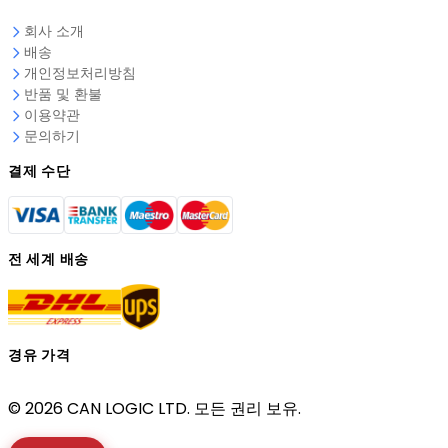
회사 소개
배송
개인정보처리방침
반품 및 환불
이용약관
문의하기
결제 수단
전 세계 배송
경유 가격
© 2026 CAN LOGIC LTD. 모든 권리 보유.