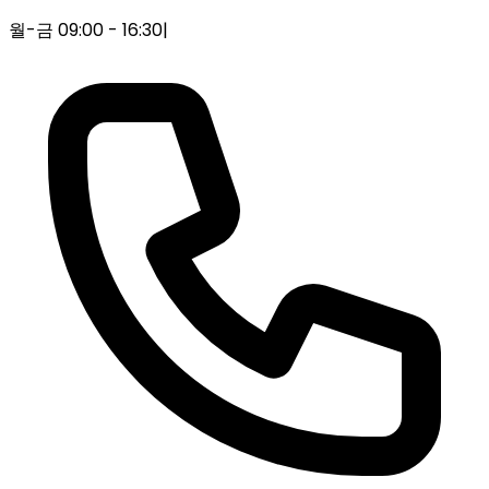
월-금 09:00 - 16:30
|