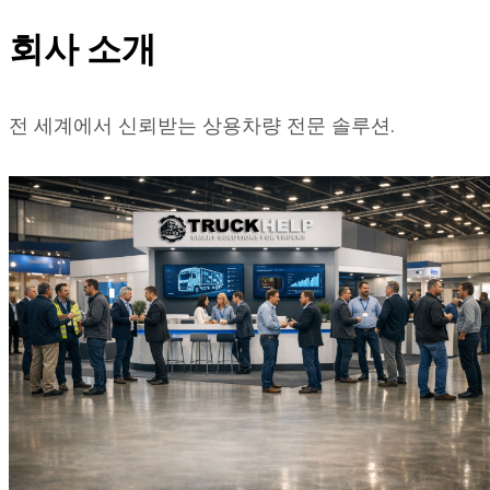
회사 소개
전 세계에서 신뢰받는 상용차량 전문 솔루션.