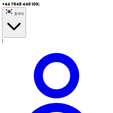
+44 7948 449 105
|
한국어
|