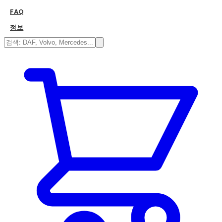
FAQ
정보