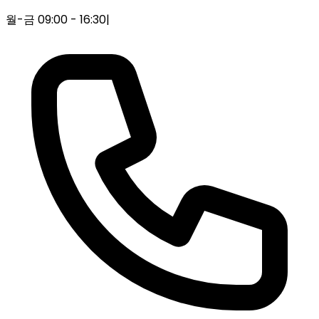
월-금 09:00 - 16:30
|