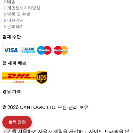
배송
개인정보처리방침
반품 및 환불
이용약관
문의하기
결제 수단
전 세계 배송
경유 가격
© 2026 CAN LOGIC LTD. 모든 권리 보유.
트럭 점검
쿠키를 사용하여 사용자 경험을 개선하고 사이트 트래픽을 분