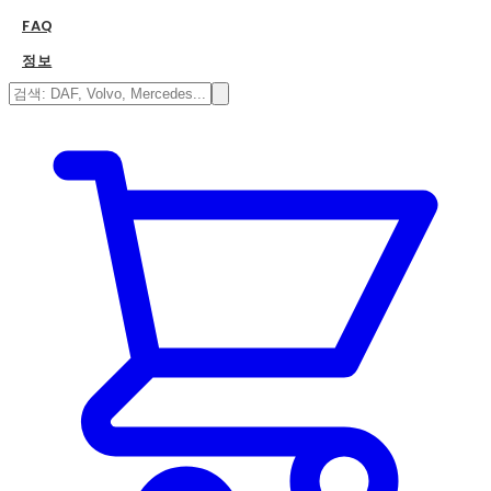
FAQ
정보