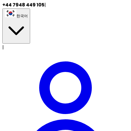
+44 7948 449 105
|
한국어
|