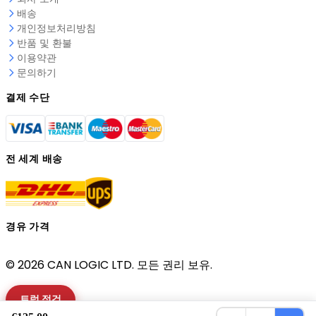
배송
개인정보처리방침
반품 및 환불
이용약관
문의하기
결제 수단
전 세계 배송
경유 가격
© 2026 CAN LOGIC LTD. 모든 권리 보유.
트럭 점검