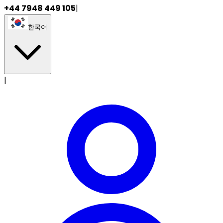
+44 7948 449 105
|
한국어
|