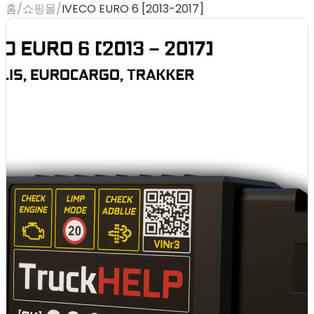
홈
/
쇼핑몰
/
IVECO EURO 6 [2013-2017]