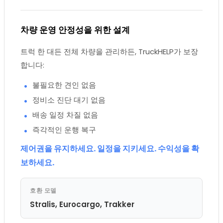
차량 운영 안정성을 위한 설계
트럭 한 대든 전체 차량을 관리하든, TruckHELP가 보장
합니다:
불필요한 견인 없음
정비소 진단 대기 없음
배송 일정 차질 없음
즉각적인 운행 복구
제어권을 유지하세요. 일정을 지키세요. 수익성을 확
보하세요.
호환 모델
Stralis, Eurocargo, Trakker