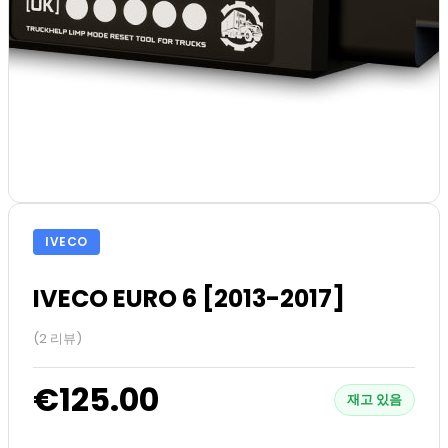
IVECO
IVECO EURO 6 [2013-2017]
(2 리뷰)
€125.00
재고 있음