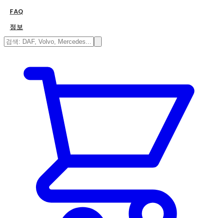
FAQ
정보