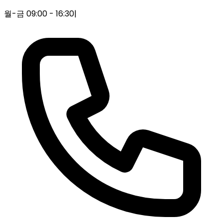
월-금 09:00 - 16:30
|