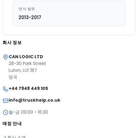
연식 범위
2013-2017
회사 정보
CAN LOGIC LTD
28-30 Park Street
Luton, LU1 3ET
영국
+44 7948 449 105
info@truckhelp.co.uk
월-금 09:00 - 16:30
매장 안내
회사 소개