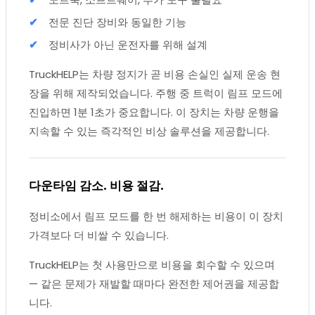
전문 진단 장비와 동일한 기능
정비사가 아닌 운전자를 위해 설계
TruckHELP는 차량 정지가 곧 비용 손실인 실제 운송 현
장을 위해 제작되었습니다. 주행 중 트럭이 림프 모드에
진입하면 1분 1초가 중요합니다. 이 장치는 차량 운행을
지속할 수 있는 즉각적인 비상 솔루션을 제공합니다.
다운타임 감소. 비용 절감.
정비소에서 림프 모드를 한 번 해제하는 비용이 이 장치
가격보다 더 비쌀 수 있습니다.
TruckHELP는 첫 사용만으로 비용을 회수할 수 있으며
— 같은 문제가 재발할 때마다 완전한 제어권을 제공합
니다.