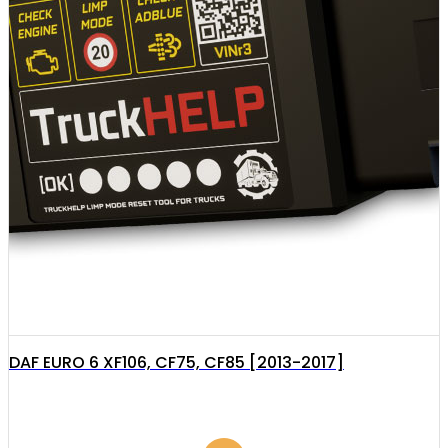
DAF EURO 6 XF106, CF75, CF85 [2013-2017]