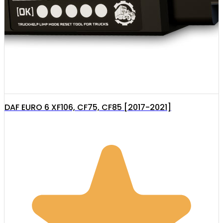
DAF EURO 6 XF106, CF75, CF85 [2017-2021]