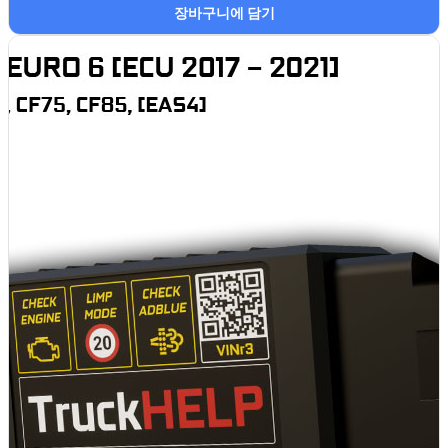
장바구니에 담기