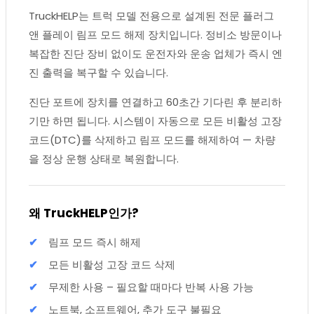
TruckHELP는 트럭 모델 전용으로 설계된 전문 플러그
앤 플레이 림프 모드 해제 장치입니다. 정비소 방문이나
복잡한 진단 장비 없이도 운전자와 운송 업체가 즉시 엔
진 출력을 복구할 수 있습니다.
진단 포트에 장치를 연결하고 60초간 기다린 후 분리하
기만 하면 됩니다. 시스템이 자동으로 모든 비활성 고장
코드(DTC)를 삭제하고 림프 모드를 해제하여 — 차량
을 정상 운행 상태로 복원합니다.
왜 TruckHELP인가?
림프 모드 즉시 해제
모든 비활성 고장 코드 삭제
무제한 사용 – 필요할 때마다 반복 사용 가능
노트북, 소프트웨어, 추가 도구 불필요