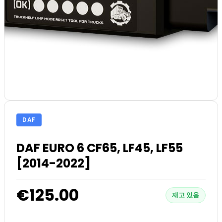
DAF
DAF EURO 6 CF65, LF45, LF55
[2014-2022]
€125.00
재고 있음