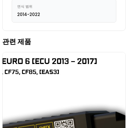
연식 범위
2014-2022
관련 제품