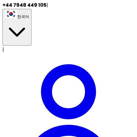
+44 7948 449 105
|
한국어
|