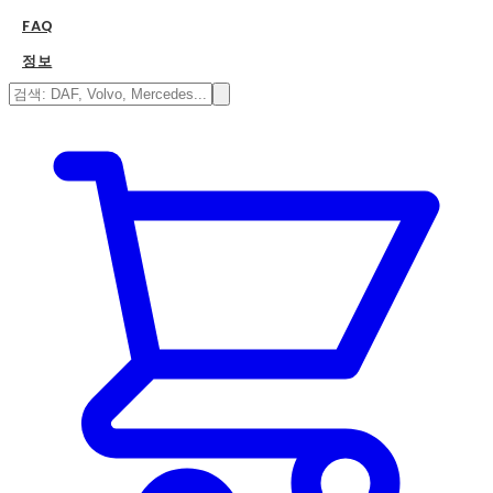
FAQ
정보