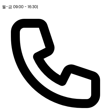
월-금 09:00 - 16:30
|