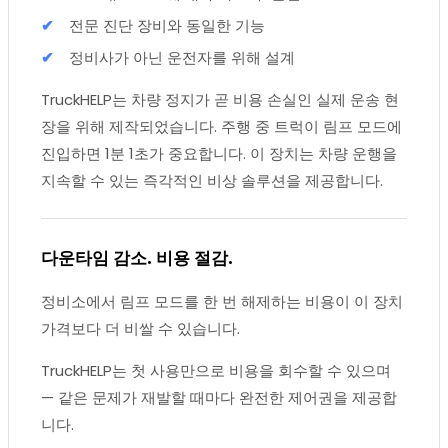
전문 진단 장비와 동일한 기능
정비사가 아닌 운전자를 위해 설계
TruckHELP는 차량 정지가 곧 비용 손실인 실제 운송 현
장을 위해 제작되었습니다. 주행 중 트럭이 림프 모드에
진입하면 1분 1초가 중요합니다. 이 장치는 차량 운행을
지속할 수 있는 즉각적인 비상 솔루션을 제공합니다.
다운타임 감소. 비용 절감.
정비소에서 림프 모드를 한 번 해제하는 비용이 이 장치
가격보다 더 비쌀 수 있습니다.
TruckHELP는 첫 사용만으로 비용을 회수할 수 있으며
— 같은 문제가 재발할 때마다 완전한 제어권을 제공합
니다.