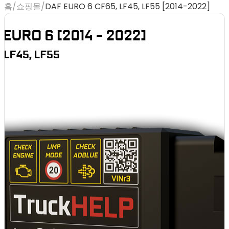
홈
/
쇼핑몰
/
DAF EURO 6 CF65, LF45, LF55 [2014-2022]