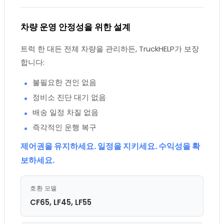
차량 운영 안정성을 위한 설계
트럭 한 대든 전체 차량을 관리하든, TruckHELP가 보장
합니다:
불필요한 견인 없음
정비소 진단 대기 없음
배송 일정 차질 없음
즉각적인 운행 복구
제어권을 유지하세요. 일정을 지키세요. 수익성을 확
보하세요.
호환 모델
CF65, LF45, LF55